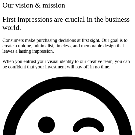
Our vision & mission
First impressions are crucial in the business
world.
Consumers make purchasing decisions at first sight. Our goal is to
create a unique, minimalist, timeless, and memorable design that
leaves a lasting impression.
When you entrust your visual identity to our creative team, you can
be confident that your investment will pay off in no time.