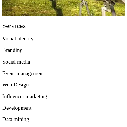
Services
Visual identity
Branding
Social media
Event management
Web Design
Influencer marketing
Development
Data mining