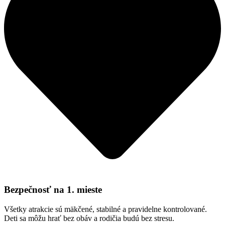
Bezpečnosť na 1. mieste
Všetky atrakcie sú mäkčené, stabilné a pravidelne kontrolované.
Deti sa môžu hrať bez obáv a rodičia budú bez stresu.