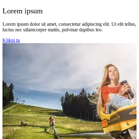
Lorem ipsum
Lorem ipsum dolor sit amet, consectetur adipiscing elit. Ut elit tellus,
luctus nec ullamcorper mattis, pulvinar dapibus leo.
Klikni tu