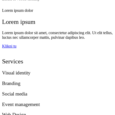
Lorem ipsum dolor
Lorem ipsum
Lorem ipsum dolor sit amet, consectetur adipiscing elit. Ut elit tellus,
luctus nec ullamcorper mattis, pulvinar dapibus leo.
Klikni tu
Services
Visual identity
Branding
Social media
Event management
Web Design