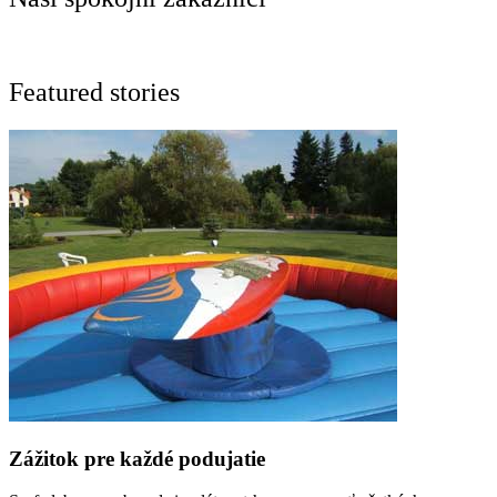
Featured stories
Zážitok pre každé podujatie