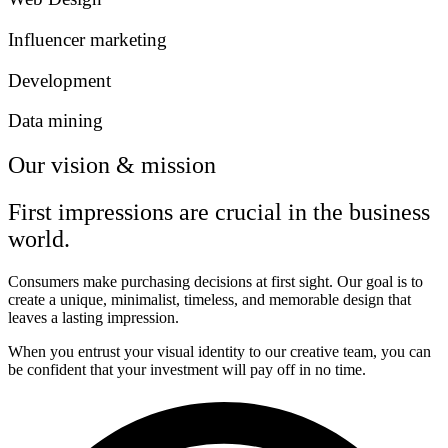
Influencer marketing
Development
Data mining
Our vision & mission
First impressions are crucial in the business
world.
Consumers make purchasing decisions at first sight. Our goal is to
create a unique, minimalist, timeless, and memorable design that
leaves a lasting impression.
When you entrust your visual identity to our creative team, you can
be confident that your investment will pay off in no time.