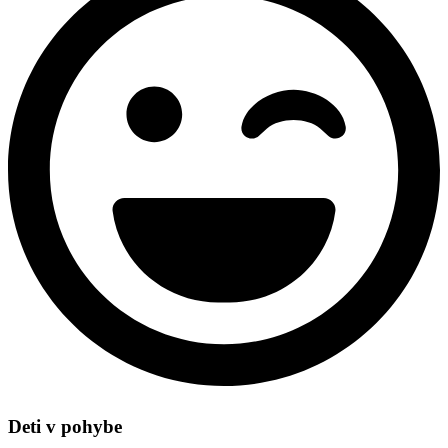
Deti v pohybe