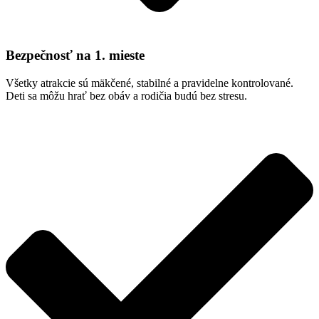
Bezpečnosť na 1. mieste
Všetky atrakcie sú mäkčené, stabilné a pravidelne kontrolované.
Deti sa môžu hrať bez obáv a rodičia budú bez stresu.