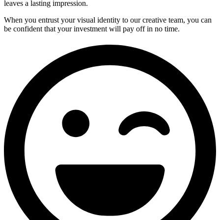
leaves a lasting impression.
When you entrust your visual identity to our creative team, you can
be confident that your investment will pay off in no time.