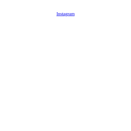
Instagram