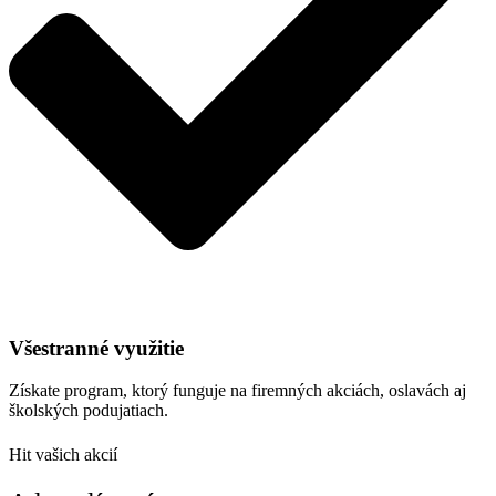
Všestranné využitie
Získate program, ktorý funguje na firemných akciách, oslavách aj
školských podujatiach.
Hit vašich akcií