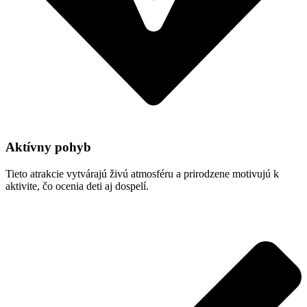
Aktívny pohyb
Tieto atrakcie vytvárajú živú atmosféru a prirodzene motivujú k
aktivite, čo ocenia deti aj dospelí.