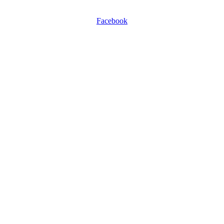
Facebook