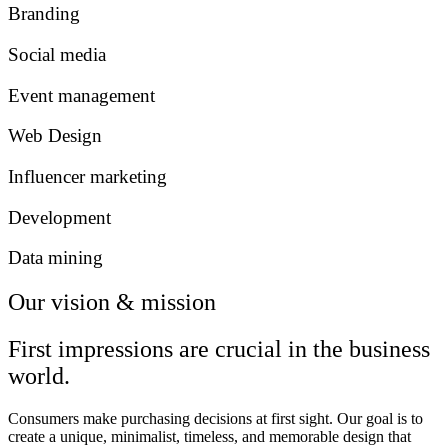
Branding
Social media
Event management
Web Design
Influencer marketing
Development
Data mining
Our vision & mission
First impressions are crucial in the business
world.
Consumers make purchasing decisions at first sight. Our goal is to
create a unique, minimalist, timeless, and memorable design that