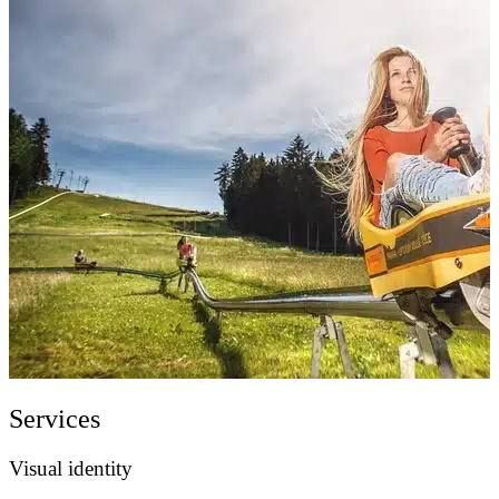
Services
Visual identity