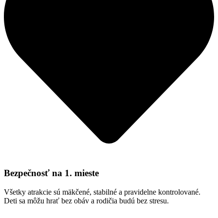
Bezpečnosť na 1. mieste
Všetky atrakcie sú mäkčené, stabilné a pravidelne kontrolované.
Deti sa môžu hrať bez obáv a rodičia budú bez stresu.