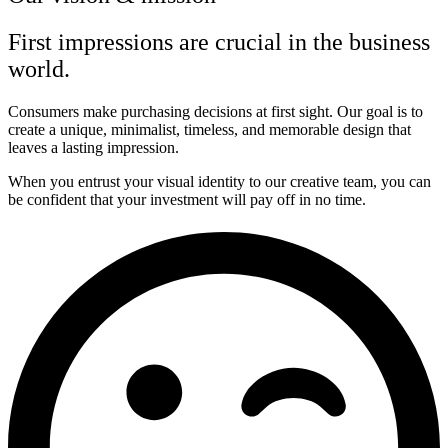
First impressions are crucial in the business
world.
Consumers make purchasing decisions at first sight. Our goal is to
create a unique, minimalist, timeless, and memorable design that
leaves a lasting impression.
When you entrust your visual identity to our creative team, you can
be confident that your investment will pay off in no time.