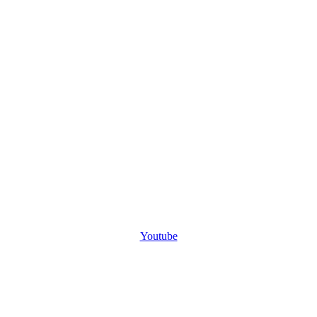
Youtube