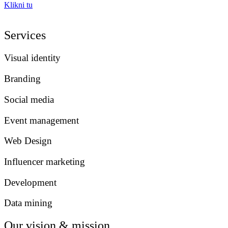
Klikni tu
Services
Visual identity
Branding
Social media
Event management
Web Design
Influencer marketing
Development
Data mining
Our vision & mission